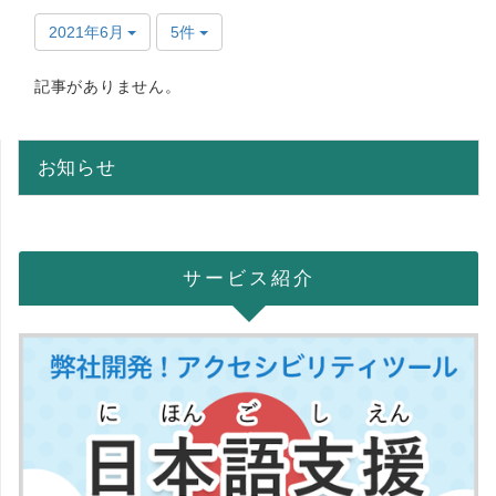
2021年6月
5件
記事がありません。
お知らせ
サービス紹介