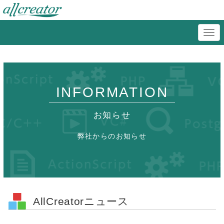
INFORMATION
お知らせ
弊社からのお知らせ
AllCreatorニュース