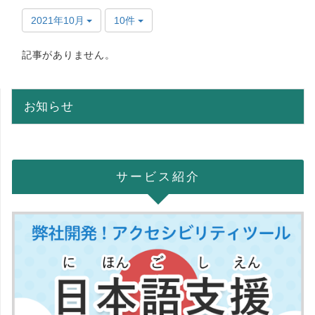
2021年10月
10件
記事がありません。
お知らせ
サービス紹介