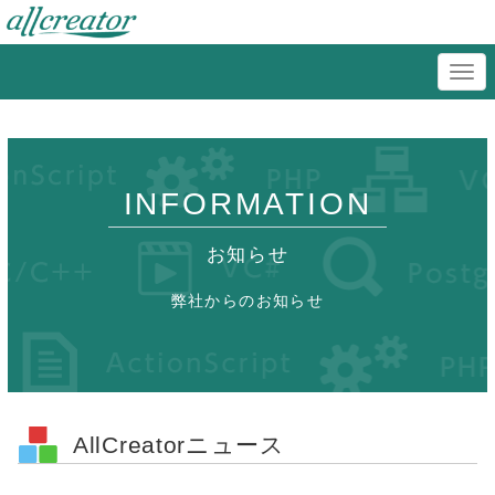
INFORMATION
お知らせ
弊社からのお知らせ
AllCreatorニュース