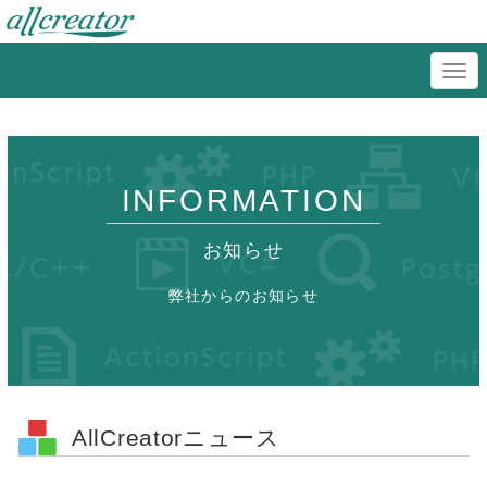
INFORMATION
お知らせ
弊社からのお知らせ
AllCreatorニュース