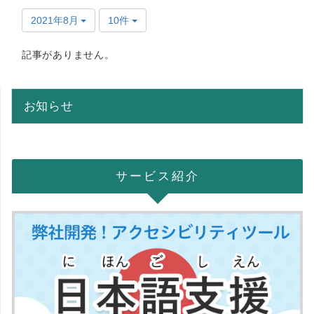
2021年8月
10件
記事がありません。
お知らせ
サービス紹介