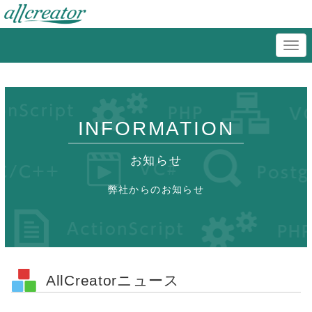
INFORMATION
お知らせ
弊社からのお知らせ
AllCreatorニュース