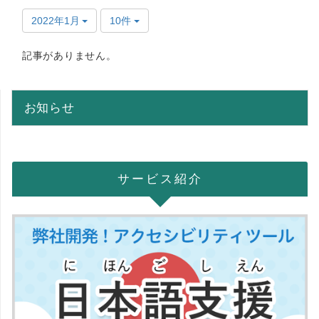
2022年1月
10件
記事がありません。
お知らせ
サービス紹介