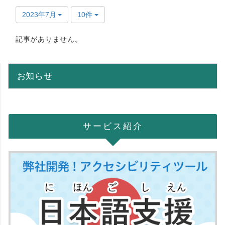
2023年7月
10件
記事がありません。
お知らせ
サービス紹介