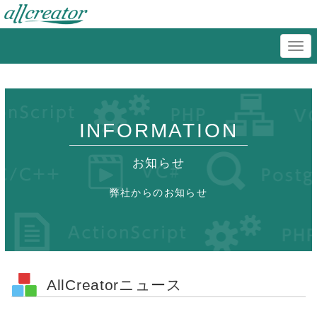
INFORMATION
お知らせ
弊社からのお知らせ
AllCreatorニュース