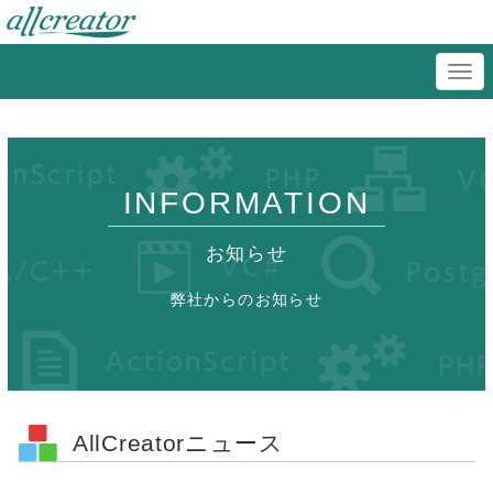
INFORMATION
お知らせ
弊社からのお知らせ
AllCreatorニュース