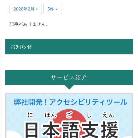
2020年2月
5件
記事がありません。
お知らせ
サービス紹介