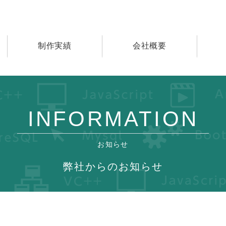
制作実績
会社概要
INFORMATION
お知らせ
弊社からのお知らせ