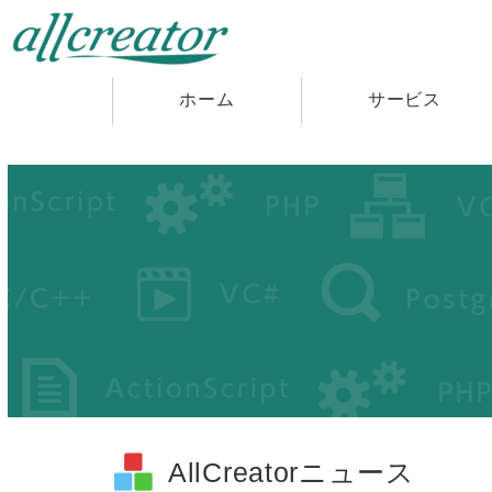
ホーム
サービス
AllCreatorニュース