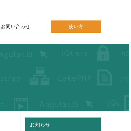
お問い合わせ
使い方
お知らせ