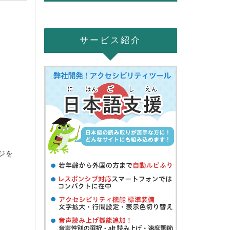
サービス紹介
ジを