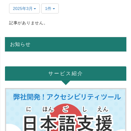
2025年3月
1件
記事がありません。
お知らせ
サービス紹介