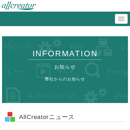
INFORMATION
お知らせ
弊社からのお知らせ
AllCreatorニュース