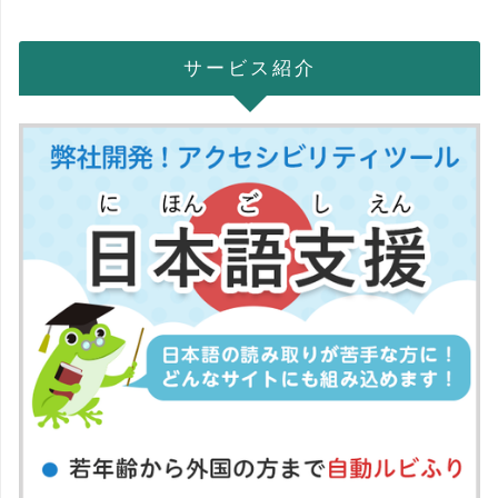
サービス紹介