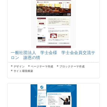
一般社団法人 学士会様 学士会会員交流サ
ロン 謝恩の情
デザイン
ページテーマ作成
ブロックテーマ作成
サイト環境構築