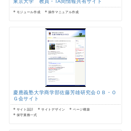
東京大学 教員・TA間情報共有サイト
モジュール作成
操作マニュアル作成
慶應義塾大学商学部佐藤芳雄研究会ＯＢ・Ｏ
Ｇ会サイト
サイト設計
サイトデザイン
ページ構築
保守業務一式