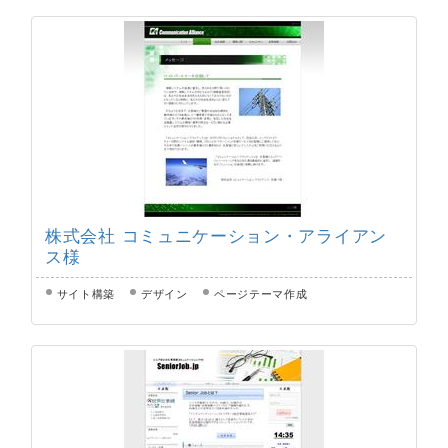
株式会社 コミュニケーション・アライアン
ス様
サイト構築
デザイン
ページテーマ作成