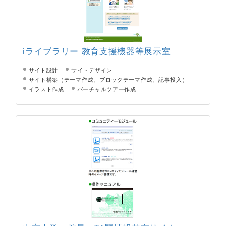
iライブラリー 教育支援機器等展示室
サイト設計
サイトデザイン
サイト構築（テーマ作成、ブロックテーマ作成、記事投入）
イラスト作成
バーチャルツアー作成