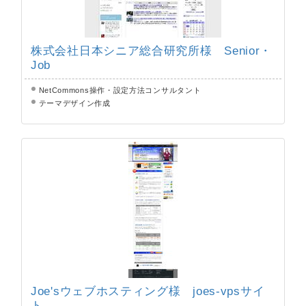
株式会社日本シニア総合研究所様 Senior・
Job
NetCommons操作・設定方法コンサルタント
テーマデザイン作成
Joe'sウェブホスティング様 joes-vpsサイ
ト