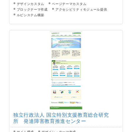
デザインカスタム
ページテーマカスタム
ブロックテーマ作成
アクセシビリティモジュール提供
ルビシステム構築
独立行政法人 国立特別支援教育総合研究
所 発達障害教育推進センター