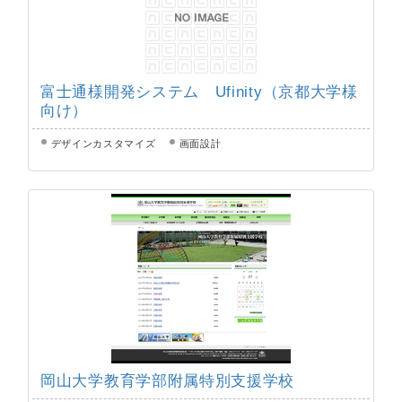
富士通様開発システム Ufinity（京都大学様
向け）
デザインカスタマイズ
画面設計
岡山大学教育学部附属特別支援学校