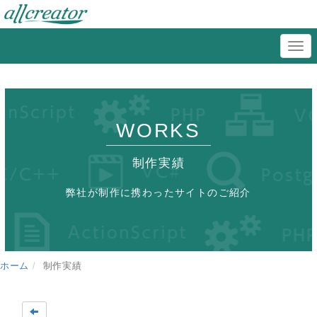
WORKS
制作実績
弊社が制作に携わったサイトのご紹介
ホーム
制作実績