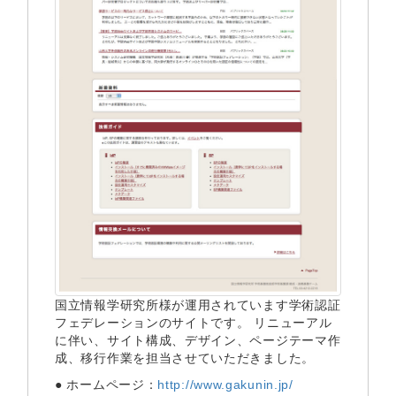
国立情報学研究所様が運用されています学術認証
フェデレーションのサイトです。 リニューアル
に伴い、サイト構成、デザイン、ページテーマ作
成、移行作業を担当させていただきました。
● ホームページ：
http://www.gakunin.jp/