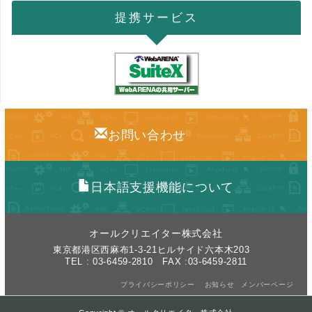
提携サービス
お問い合わせ
日本語支援機能について
オールクリエイター株式会社
東京都港区西麻布1-3-21ヒルサイド六本木203
TEL : 03-6459-2810 FAX :03-6459-2811
プライバシーポリシー
お知らせ
メンバーページ