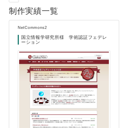
制作実績一覧
NetCommons2
国立情報学研究所様 学術認証フェデレ
ーション