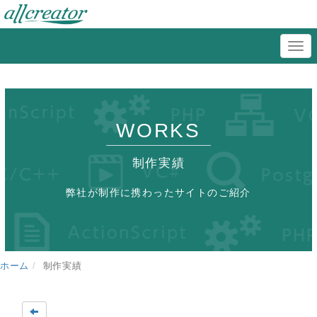
WORKS
制作実績
弊社が制作に携わったサイトのご紹介
ホーム
制作実績