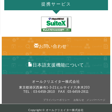
提携サービス
お問い合わせ
日本語支援機能について
オールクリエイター株式会社
東京都港区西麻布1-3-21ヒルサイド六本木203
TEL : 03-6459-2810 FAX :03-6459-2811
プライバシーポリシー
お知らせ
メンバーページ
Copyright © オールクリエイター株式会社