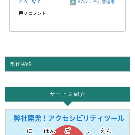
0
0
ACシステム管理者
0 コメント
制作実績
サービス紹介