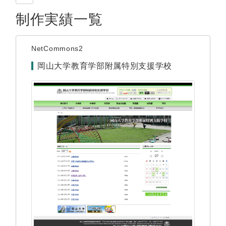
制作実績一覧
NetCommons2
岡山大学教育学部附属特別支援学校