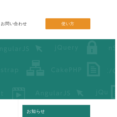
お問い合わせ
使い方
お知らせ