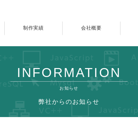
制作実績
会社概要
INFORMATION
お知らせ
弊社からのお知らせ