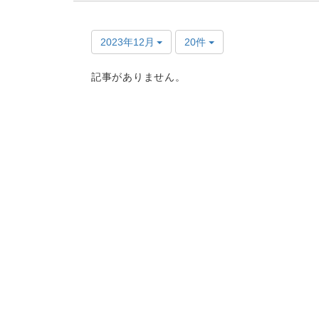
2023年12月
20件
記事がありません。