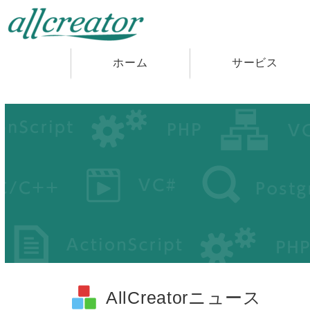
ホーム
サービス
AllCreatorニュース