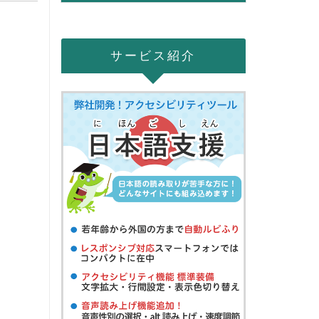
サービス紹介