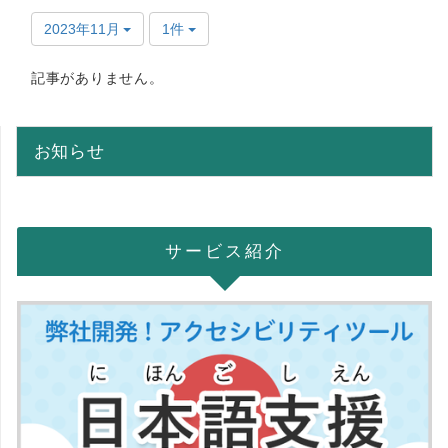
2023年11月
1件
記事がありません。
お知らせ
サービス紹介