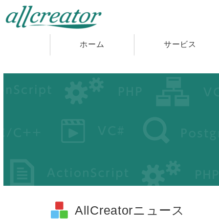
ホーム
サービス
AllCreatorニュース