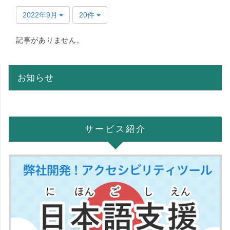
2022年9月
20件
記事がありません。
お知らせ
サービス紹介