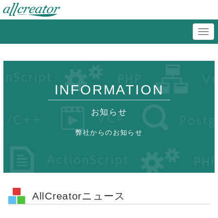
INFORMATION
お知らせ
弊社からのお知らせ
AllCreatorニュース